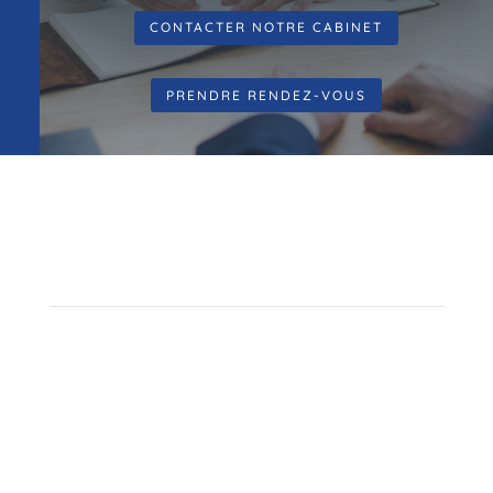
CONTACTER NOTRE CABINET
PRENDRE RENDEZ-VOUS
Partenariats