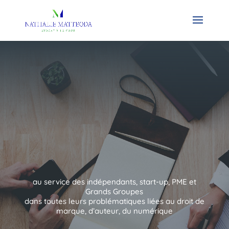
au service des indépendants, start-up, PME et
Grands Groupes
dans toutes leurs problématiques liées au droit de
marque, d’auteur, du numérique