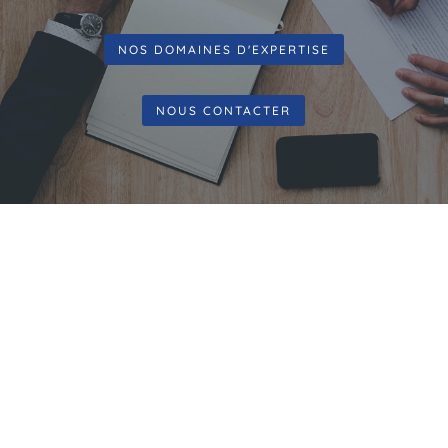
NOS DOMAINES D'EXPERTISE
NOUS CONTACTER