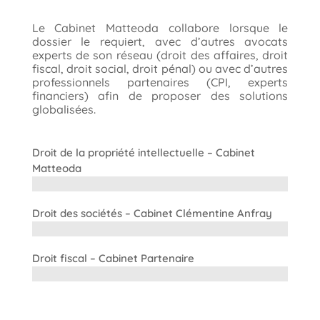
Le Cabinet Matteoda collabore lorsque le
dossier le requiert, avec d’autres avocats
experts de son réseau (droit des affaires, droit
fiscal, droit social, droit pénal) ou avec d’autres
professionnels partenaires (CPI, experts
financiers) afin de proposer des
solutions
globalisées.
Droit de la propriété intellectuelle – Cabinet
Matteoda
Droit des sociétés – Cabinet Clémentine Anfray
Droit fiscal – Cabinet Partenaire