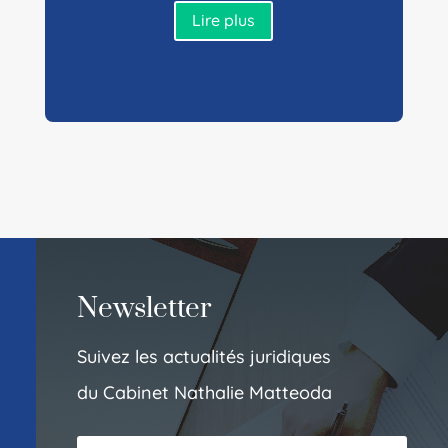
Lire plus
Newsletter
Suivez les actualités juridiques
du Cabinet Nathalie Matteoda