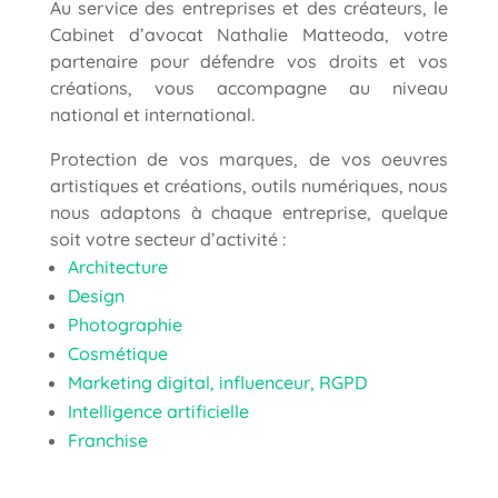
Au service des entreprises et des créateurs, le
Cabinet d’avocat Nathalie Matteoda, votre
partenaire pour défendre vos droits et vos
créations, vous accompagne au niveau
national et international.
Protection de vos marques, de vos oeuvres
artistiques et créations, outils numériques, nous
nous adaptons à chaque entreprise, quelque
soit votre secteur d’activité :
Architecture
Design
Photographie
Cosmétique
Marketing digital, influenceur, RGPD
Intelligence artificielle
Franchise