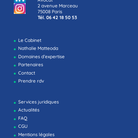
2 avenue Marceau
75008 Paris
Tél. 06 42 18 50 53
Le Cabinet
Nathalie Matteoda
Domaines d’expertise
Partenaires
Contact
Prendre rdv
Services juridiques
Actualités
FAQ
CGU
Mentions légales