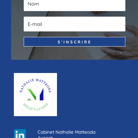
S'INSCRIRE
Cabinet Nathalie Matteoda
Avocat