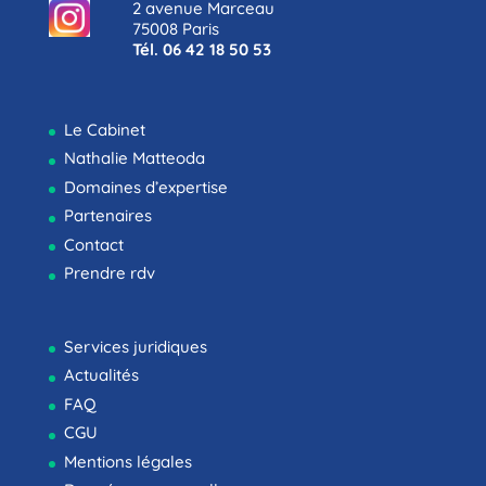
2 avenue Marceau
75008 Paris
Tél. 06 42 18 50 53
Le Cabinet
Nathalie Matteoda
Domaines d’expertise
Partenaires
Contact
Prendre rdv
Services juridiques
Actualités
FAQ
CGU
Mentions légales