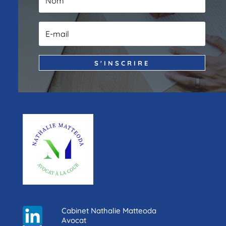
S'INSCRIRE
Cabinet Nathalie Matteoda
Avocat