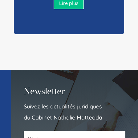
Lire plus
Newsletter
Suivez les actualités juridiques
du Cabinet Nathalie Matteoda