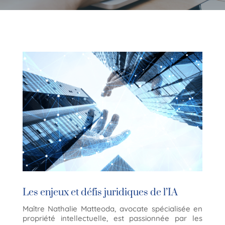
Les enjeux et défis juridiques de l’IA
Maître Nathalie Matteoda, avocate spécialisée en
propriété intellectuelle, est passionnée par les