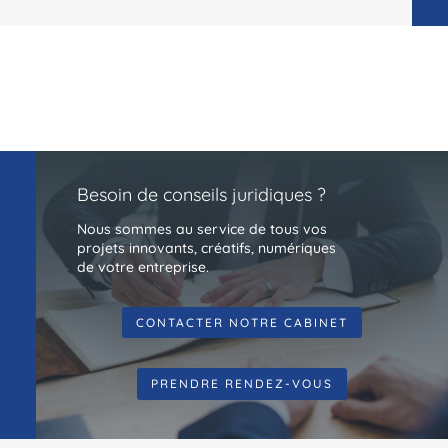
Besoin de conseils juridiques ?
Nous sommes au service de tous vos
projets innovants, créatifs, numériques
de votre entreprise.
CONTACTER NOTRE CABINET
PRENDRE RENDEZ-VOUS