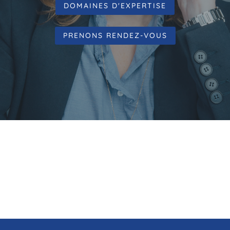
DOMAINES D'EXPERTISE
PRENONS RENDEZ-VOUS