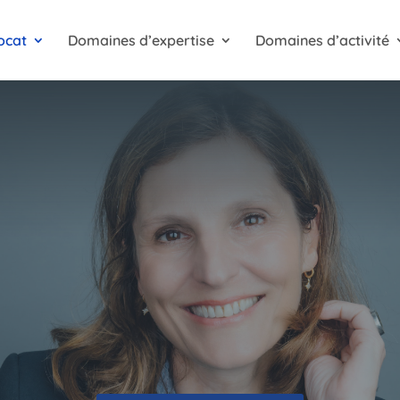
ocat
Domaines d’expertise
Domaines d’activité