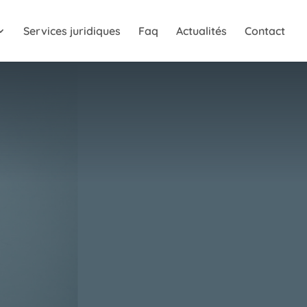
Services juridiques
Faq
Actualités
Contact