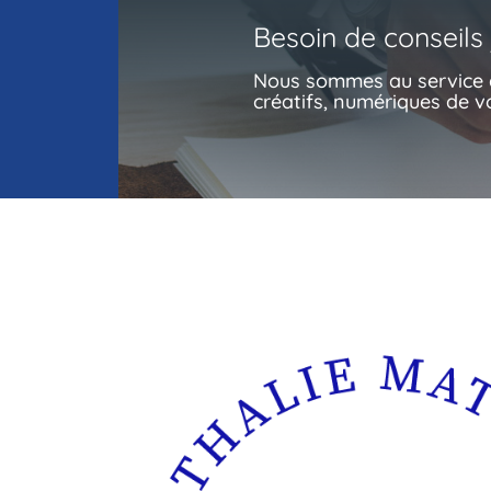
Besoin de conseils 
Nous sommes au service d
créatifs, numériques de v